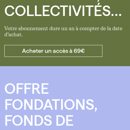
COLLECTIVITÉS…
Votre abonnement dure un an à compter de la date
d’achat.
Acheter un accès à 69€
OFFRE
FONDATIONS,
FONDS DE