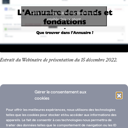
Click to accept marketing cookies and
enable this content
Extrait du Webinaire de présentation du 15 décembre 2022.
Gérer le consentement aux
cookies
Pour offrir les meilleures expériences, nous utilisons des technologies
telles que les cookies pour stocker et/ou accéder aux informations des
appareils. Le fait de consentir à ces technologies nous permettra de
traiter des données telles que le comportement de navigation ou les ID