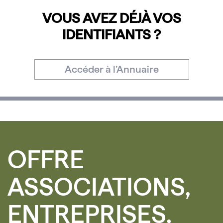
VOUS AVEZ DÉJÀ VOS
IDENTIFIANTS ?
Accéder à l’Annuaire
OFFRE
ASSOCIATIONS,
ENTREPRISES,