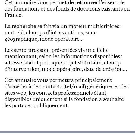
Cet annuaire vous permet de retrouver l’ensemble
des fondations et des fonds de dotations existants en
France.
La recherche se fait via un moteur multicritères :
mot-clé, champs d’interventions, zone
géographique, mode opératoire…
Les structures sont présentées via une fiche
mentionnant, selon les informations disponibles :
adresse, statut juridique, objet statutaire, champ
d’intervention, mode opératoire, date de création…
Cet annuaire vous permettra principalement
d’accéder à des contacts (tel/mail) génériques et des
sites web, les contacts professionnels étant
disponibles uniquement si la fondation a souhaité
les partager publiquement.