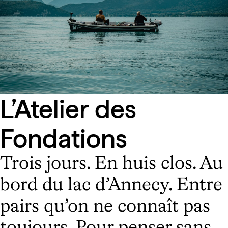
L’Atelier des
Fondations
Trois jours. En huis clos. Au
bord du lac d’Annecy. Entre
pairs qu’on ne connaît pas