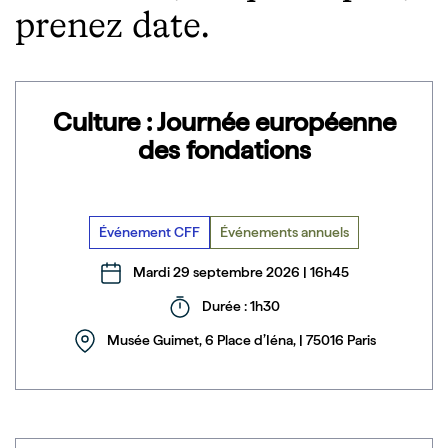
prenez date.
Culture : Journée européenne
des fondations
Événement CFF
Événements annuels
Mardi 29 septembre 2026 | 16h45
Durée : 1h30
Musée Guimet, 6 Place d’Iéna, | 75016 Paris