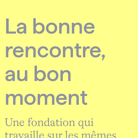
La bonne
rencontre,
au bon
moment
Une fondation qui
travaille sur les mêmes