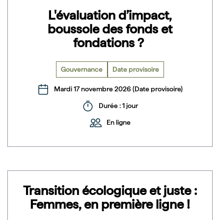
L'évaluation d’impact,
boussole des fonds et
fondations ?
Gouvernance
Date provisoire
Mardi 17 novembre 2026 (Date provisoire)
Durée : 1 jour
En ligne
Transition écologique et juste :
Femmes, en première ligne !