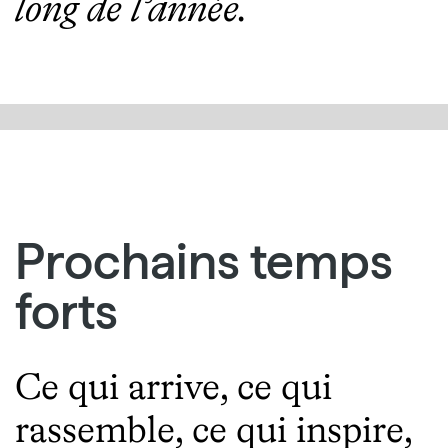
long de l’année.
Prochains temps
forts
Ce qui arrive, ce qui
rassemble, ce qui inspire,