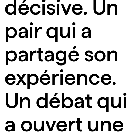
décisive. Un
pair qui a
partagé son
expérience.
Un débat qui
a ouvert une