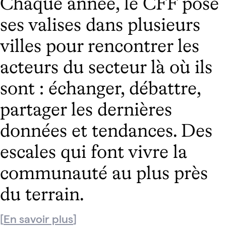
Chaque année, le CFF pose
ses valises dans plusieurs
villes pour rencontrer les
acteurs du secteur là où ils
sont : échanger, débattre,
partager les dernières
données et tendances. Des
escales qui font vivre la
communauté au plus près
du terrain.
En savoir plus