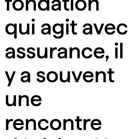
fondation
qui agit avec
assurance, il
y a souvent
une
rencontre