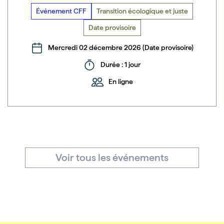
Événement CFF
Transition écologique et juste
Date provisoire
Mercredi 02 décembre 2026 (Date provisoire)
Durée : 1 jour
En ligne
Voir tous les événements