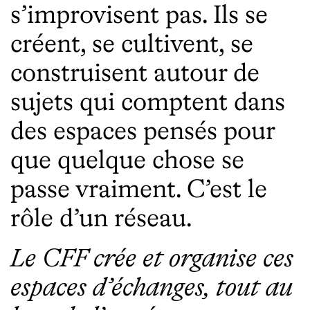
s’improvisent pas. Ils se
créent, se cultivent, se
construisent autour de
sujets qui comptent dans
des espaces pensés pour
que quelque chose se
passe vraiment. C’est le
rôle d’un réseau.
Le CFF crée et organise ces
espaces d’échanges, tout au