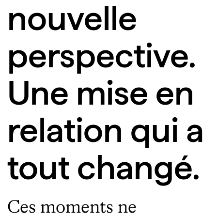
nouvelle
perspective.
Une mise en
relation qui a
tout changé.
Ces moments ne