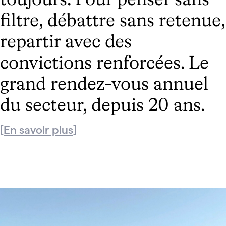
toujours. Pour penser sans
filtre, débattre sans retenue,
repartir avec des
convictions renforcées. Le
grand rendez-vous annuel
du secteur, depuis 20 ans.
En savoir plus