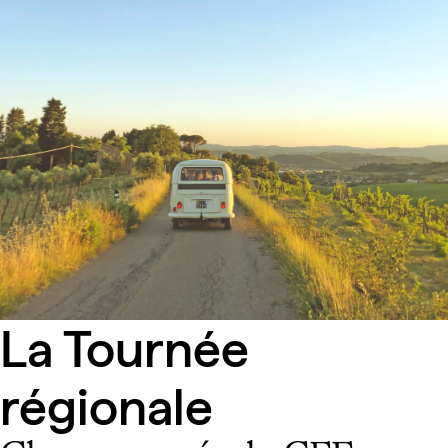
La Tournée
régionale