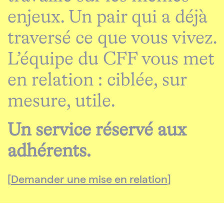
enjeux. Un pair qui a déjà
traversé ce que vous vivez.
L’équipe du CFF vous met
en relation : ciblée, sur
mesure, utile.
Un service réservé aux
adhérents.
Demander une mise en relation