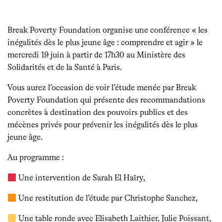
Break Poverty Foundation organise une conférence « les
inégalités dès le plus jeune âge : comprendre et agir » le
mercredi 19 juin à partir de 17h30 au Ministère des
Solidarités et de la Santé à Paris.
Vous aurez l’occasion de voir l’étude menée par Break
Poverty Foundation qui présente des recommandations
concrètes à destination des pouvoirs publics et des
mécènes privés pour prévenir les inégalités dès le plus
jeune âge.
Au programme :
Une intervention de Sarah El Haïry,
Une restitution de l’étude par Christophe Sanchez,
Une table ronde avec Elisabeth Laithier, Julie Poissant,