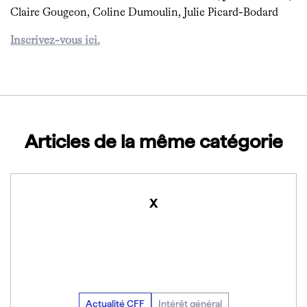
Claire Gougeon, Coline Dumoulin, Julie Picard-Bodard
Inscrivez-vous ici.
Articles de la même catégorie
x
Actualité CFF
Intérêt général