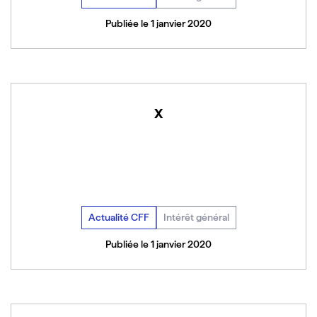
Publiée le 1 janvier 2020
x
Actualité CFF
Intérêt général
Publiée le 1 janvier 2020