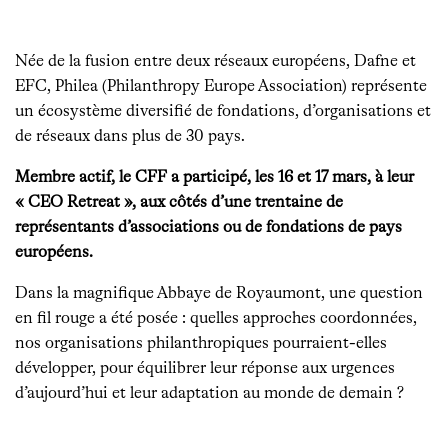
Née de la fusion entre deux réseaux européens, Dafne et
EFC, Philea (Philanthropy Europe Association) représente
un écosystème diversifié de fondations, d’organisations et
de réseaux dans plus de 30 pays.
Membre actif, le CFF a participé, les 16 et 17 mars, à leur
« CEO Retreat », aux côtés d’une trentaine de
représentants d’associations ou de fondations de pays
européens.
Dans la magnifique Abbaye de Royaumont, une question
en fil rouge a été posée : quelles approches coordonnées,
nos organisations philanthropiques pourraient-elles
développer, pour équilibrer leur réponse aux urgences
d’aujourd’hui et leur adaptation au monde de demain ?