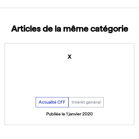
Articles de la même catégorie
x
Actualité CFF
Intérêt général
Publiée le 1 janvier 2020