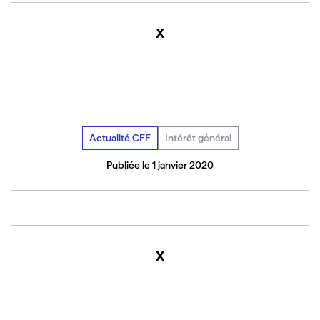
x
Actualité CFF
Intérêt général
Publiée le 1 janvier 2020
x