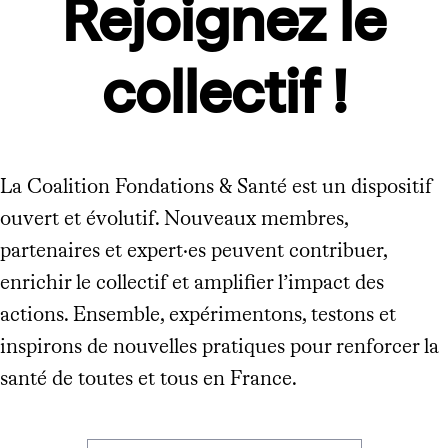
Rejoignez le
collectif !
La Coalition Fondations & Santé est un dispositif
ouvert et évolutif. Nouveaux membres,
partenaires et expert·es peuvent contribuer,
enrichir le collectif et amplifier l’impact des
actions. Ensemble, expérimentons, testons et
inspirons de nouvelles pratiques pour renforcer la
santé de toutes et tous en France.