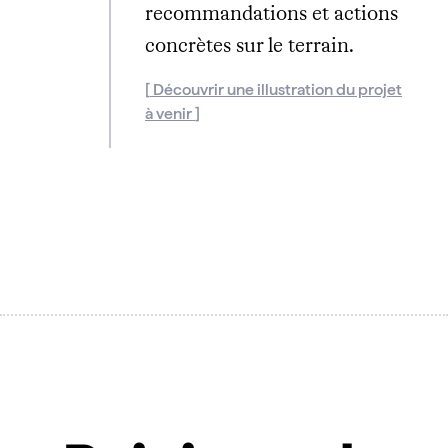
recommandations et actions
concrètes sur le terrain.
Découvrir une illustration du projet
à venir