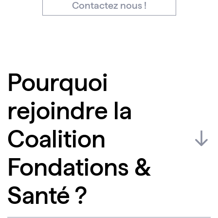
Contactez nous !
Pourquoi
rejoindre la
Coalition
Fondations &
Santé ?