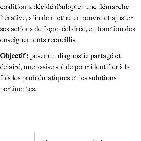
coalition a décidé d’adopter une démarche
itérative, afin de mettre en œuvre et ajuster
ses actions de façon éclairée, en fonction des
enseignements recueillis.
Objectif :
poser un diagnostic partagé et
éclairé, une assise solide pour identifier à la
fois les problématiques et les solutions
pertinentes.