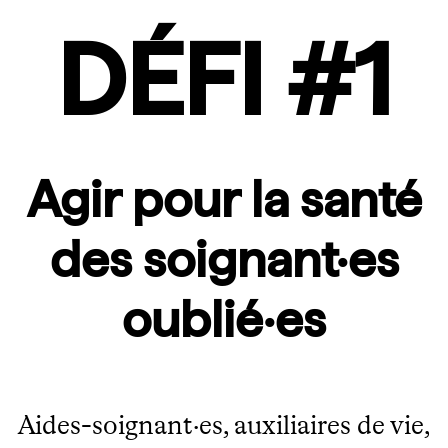
DÉFI #1
Agir pour la santé
des soignant·es
oublié·es
Aides-soignant·es, auxiliaires de vie,