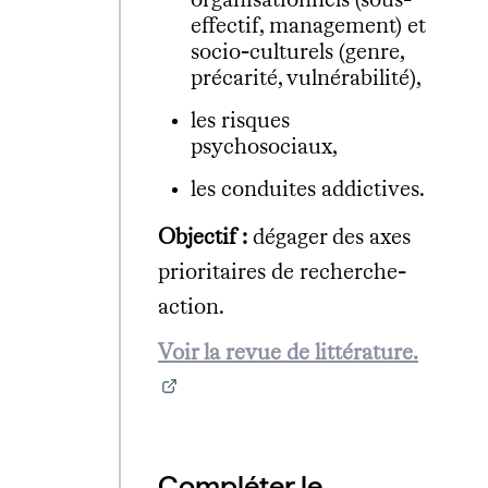
organisationnels (sous-
effectif, management) et
socio-culturels (genre,
précarité, vulnérabilité),
les risques
psychosociaux,
les conduites addictives.
Objectif :
dégager des axes
prioritaires de recherche-
action.
Voir la revue de littérature.
Compléter le