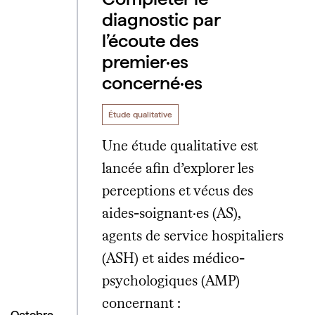
diagnostic par
l’écoute des
premier·es
concerné·es
Étude qualitative
Une étude qualitative est
lancée afin d’explorer les
perceptions et vécus des
aides-soignant·es (AS),
agents de service hospitaliers
(ASH) et aides médico-
psychologiques (AMP)
concernant :
Octobre