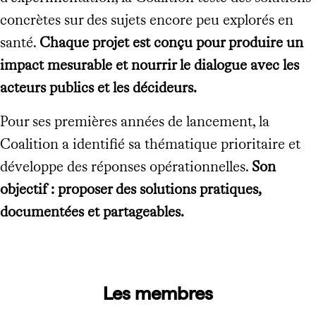
concrètes sur des sujets encore peu explorés en
santé.
Chaque projet est conçu pour produire un
impact mesurable et nourrir le dialogue avec les
acteurs publics et les décideurs.
Pour ses premières années de lancement, la
Coalition a identifié sa thématique prioritaire et
développe des réponses opérationnelles.
Son
objectif : proposer des solutions pratiques,
documentées et partageables.
Les membres