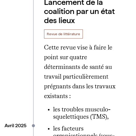
Lancement de la
coalition par un état
des lieux
Revue de littérature
Cette revue vise à faire le
point sur quatre
déterminants de santé au
travail particulièrement
prégnants dans les travaux
existants :
les troubles musculo-
squelettiques (TMS),
Avril 2025
les facteurs