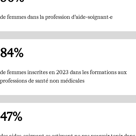
de femmes dans la profession d’aide-soignant·e
84%
de femmes inscrites en 2023 dans les formations aux
professions de santé non médicales
47%