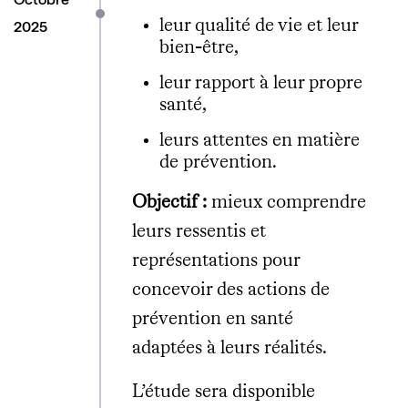
leur qualité de vie et leur
2025
bien-être,
leur rapport à leur propre
santé,
leurs attentes en matière
de prévention.
Objectif :
mieux comprendre
leurs ressentis et
représentations pour
concevoir des actions de
prévention en santé
adaptées à leurs réalités.
L’étude sera disponible