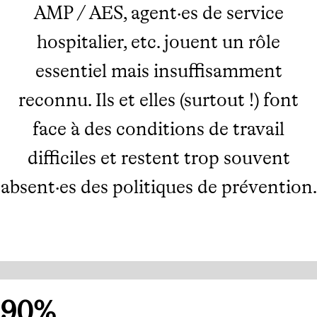
AMP / AES, agent·es de service
hospitalier, etc. jouent un rôle
essentiel mais insuffisamment
reconnu. Ils et elles (surtout !) font
face à des conditions de travail
difficiles et restent trop souvent
absent·es des politiques de prévention.
90%