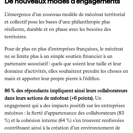
De nouveaux modes d’engagements
L’émergence d’un nouveau modèle de mécénat territorial
et collectif pose les bases d’une philanthropie plus
résiliente, durable et en phase avec les besoins des
territoires.
Pour de plus en plus d’entreprises françaises, le mécénat
ne se limite plus à un simple soutien financier à un
partenaire associatif : quels que soient leur taille et leur
domaine d’activités, elles souhaitent prendre les choses en
main et apporter leur propre pierre à l’édifice.
86 % des répondants impliquent ainsi leurs collaborateurs
dans leurs actions de mécénat (+6 points).
Un
engagement qui a des impacts positifs sur les entreprises
mécènes : la fierté d’appartenance des collaborateurs (83
%) et la cohésion interne (64 %) s’en trouvent renforcées
contribuant ainsi à la création d’un environnement de