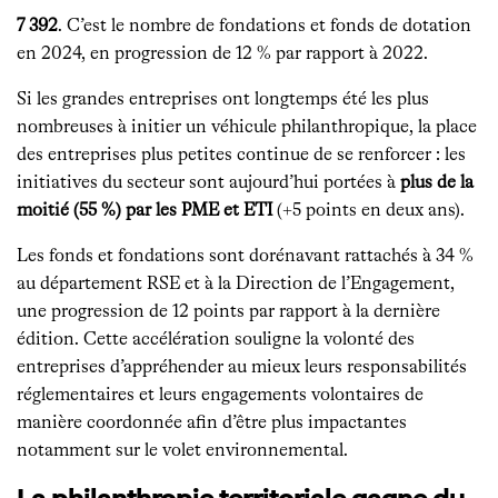
7 392
. C’est le nombre de fondations et fonds de dotation
en 2024, en progression de 12 % par rapport à 2022.
Si les grandes entreprises ont longtemps été les plus
nombreuses à initier un véhicule philanthropique, la place
des entreprises plus petites continue de se renforcer : les
initiatives du secteur sont aujourd’hui portées à
plus de la
moitié (55 %) par les PME et ETI
(+5 points en deux ans).
Les fonds et fondations sont dorénavant rattachés à 34 %
au département RSE et à la Direction de l’Engagement,
une progression de 12 points par rapport à la dernière
édition. Cette accélération souligne la volonté des
entreprises d’appréhender au mieux leurs responsabilités
réglementaires et leurs engagements volontaires de
manière coordonnée afin d’être plus impactantes
notamment sur le volet environnemental.