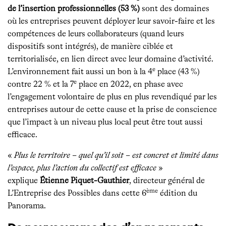
de l’insertion professionnelles (53 %)
sont des domaines
où les entreprises peuvent déployer leur savoir-faire et les
compétences de leurs collaborateurs (quand leurs
dispositifs sont intégrés), de manière ciblée et
territorialisée, en lien direct avec leur domaine d’activité.
e
L’environnement fait aussi un bon à la 4
place (43 %)
e
contre 22 % et la 7
place en 2022, en phase avec
l’engagement volontaire de plus en plus revendiqué par les
entreprises autour de cette cause et la prise de conscience
que l’impact à un niveau plus local peut être tout aussi
efficace.
«
Plus le territoire – quel qu’il soit – est concret et limité dans
l’espace, plus l’action du collectif est efficace
»
explique
Étienne Piquet-Gauthier
, directeur général de
ème
L’Entreprise des Possibles dans cette 6
édition du
Panorama.