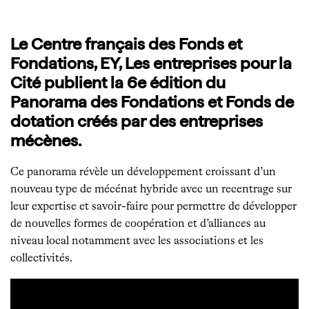
Le Centre français des Fonds et
Fondations, EY, Les entreprises pour la
Cité publient la 6e édition du
Panorama des Fondations et Fonds de
dotation créés par des entreprises
mécènes.
Ce panorama révèle un développement croissant d’un
nouveau type de mécénat hybride avec un recentrage sur
leur expertise et savoir-faire pour permettre de développer
de nouvelles formes de coopération et d’alliances au
niveau local notamment avec les associations et les
collectivités.