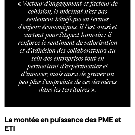
«
Vecteur d’engagement et facteur de
cohésion, le mécénat n’est pas
seulement bénéfique en termes
d’enjeux économiques. Il l’est aussi et
surtout pour l’aspect humain : il
renforce le sentiment de valorisation
et d’adhésion des collaborateurs au
sein des entreprises tout en
permettant d’expérimenter et
d’innover, mais aussi de graver un
peu plus l’empreinte de ces dernières
dans les territoires
»
.
La montée en puissance des PME et
ETI