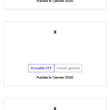
Publiée le 1 janvier 2020
x
Actualité CFF
Intérêt général
Publiée le 1 janvier 2020
x