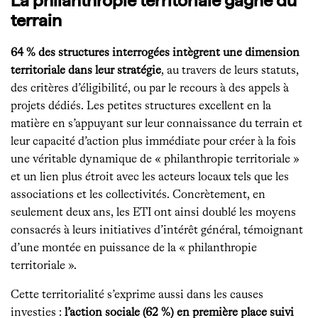
La philanthropie territoriale gagne du
terrain
64 % des structures interrogées intègrent une dimension
territoriale dans leur stratégie
, au travers de leurs statuts,
des critères d’éligibilité, ou par le recours à des appels à
projets dédiés. Les petites structures excellent en la
matière en s’appuyant sur leur connaissance du terrain et
leur capacité d’action plus immédiate pour créer à la fois
une véritable dynamique de « philanthropie territoriale »
et un lien plus étroit avec les acteurs locaux tels que les
associations et les collectivités. Concrètement, en
seulement deux ans, les ETI ont ainsi doublé les moyens
consacrés à leurs initiatives d’intérêt général, témoignant
d’une montée en puissance de la « philanthropie
territoriale ».
Cette territorialité s’exprime aussi dans les causes
investies :
l’action sociale (62 %) en première place suivi