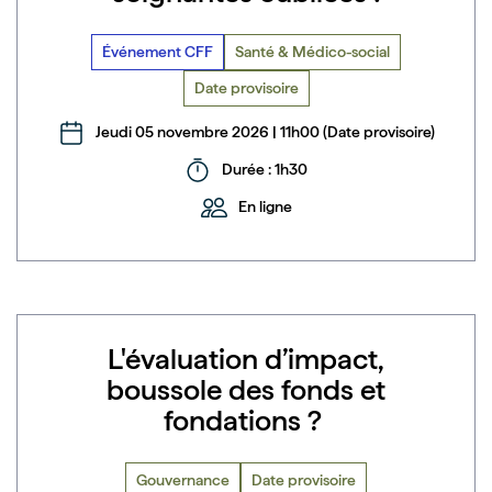
Événement CFF
Santé & Médico-social
Date provisoire
Jeudi 05 novembre 2026 | 11h00 (Date provisoire)
Durée : 1h30
En ligne
L'évaluation d’impact,
boussole des fonds et
fondations ?
Gouvernance
Date provisoire