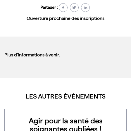
Partager :
Ouverture prochaine des inscriptions
Plus d’informations à venir.
LES AUTRES ÉVÉNEMENTS
Agir pour la santé des
soignantes oubliées !