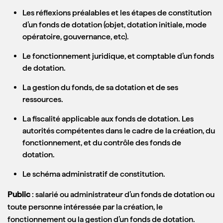
Les réflexions préalables et les étapes de constitution
d’un fonds de dotation (objet, dotation initiale, mode
opératoire, gouvernance, etc).
Le fonctionnement juridique, et comptable d’un fonds
de dotation.
La gestion du fonds, de sa dotation et de ses
ressources.
La fiscalité applicable aux fonds de dotation. Les
autorités compétentes dans le cadre de la création, du
fonctionnement, et du contrôle des fonds de
dotation.
Le schéma administratif de constitution.
Public
: salarié ou administrateur d’un fonds de dotation ou
toute personne intéressée par la création, le
fonctionnement ou la gestion d’un fonds de dotation.