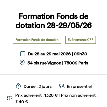
Formation Fonds de
dotation 28-29/05/26
Formation Fonds de dotation
Événements CFF
Du 28 au 29 mai 2026 | 09h30
34 bis rue Vignon | 75009 Paris
Durée : 2 jours
En présentiel
Prix adhérent : 1320 €
|
Prix non adhérent :
1140 €