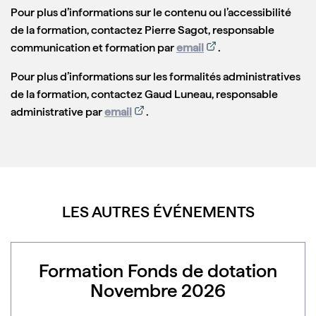
Pour plus d’informations sur le contenu ou l’accessibilité
de la formation, contactez Pierre Sagot, responsable
communication et formation par
email
.
Pour plus d’informations sur les formalités administratives
de la formation, contactez Gaud Luneau, responsable
administrative par
email
.
LES AUTRES ÉVÉNEMENTS
Formation Fonds de dotation
Novembre 2026