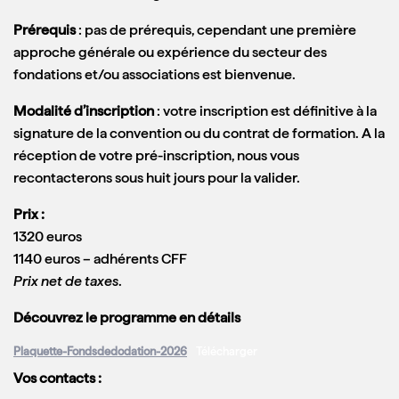
Prérequis
: pas de prérequis, cependant une première
approche générale ou expérience du secteur des
fondations et/ou associations est bienvenue.
Modalité d’inscription
: votre inscription est définitive à la
signature de la convention ou du contrat de formation. A la
réception de votre pré-inscription, nous vous
recontacterons sous huit jours pour la valider.
Prix :
1320 euros
1140 euros – adhérents CFF
Prix net de taxes
.
Découvrez le programme en détails
Plaquette-Fondsdedodation-2026
Télécharger
Vos contacts :