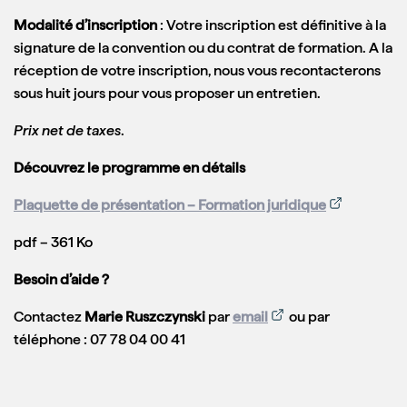
Modalité d’inscription
: Votre inscription est définitive à la
signature de la convention ou du contrat de formation. A la
réception de votre inscription, nous vous recontacterons
sous huit jours pour vous proposer un entretien.
Prix net de taxes
.
Découvrez le programme en détails
Plaquette de présentation – Formation juridique
pdf – 361 Ko
Besoin d’aide ?
Contactez
Marie Ruszczynski
par
email
ou par
téléphone : 07 78 04 00 41