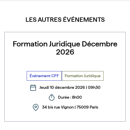
LES AUTRES ÉVÉNEMENTS
Formation Juridique Décembre
2026
Événement CFF
Formation Juridique
Jeudi 10 décembre 2026 | 09h30
Durée : 8h00
34 bis rue Vignon | 75009 Paris