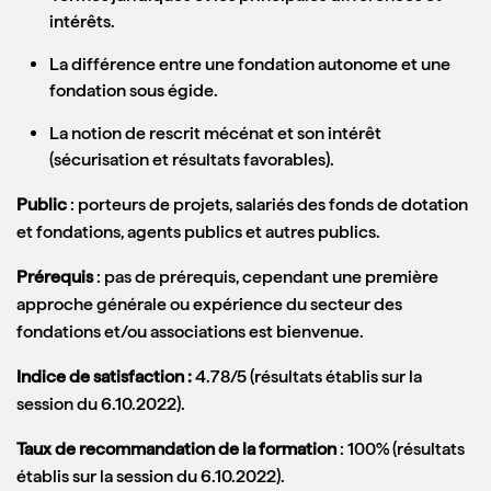
intérêts.
La différence entre une fondation autonome et une
fondation sous égide.
La notion de rescrit mécénat et son intérêt
(sécurisation et résultats favorables).
Public
: porteurs de projets, salariés des fonds de dotation
et fondations, agents publics et autres publics.
Prérequis
: pas de prérequis, cependant une première
approche générale ou expérience du secteur des
fondations et/ou associations est bienvenue.
Indice de satisfaction :
4.78/5 (résultats établis sur la
session du 6.10.2022).
Taux de recommandation de la formation
: 100% (résultats
établis sur la session du 6.10.2022).