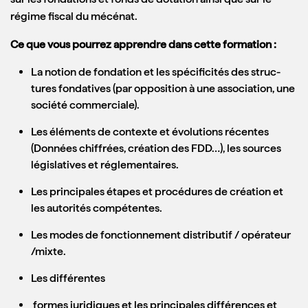
régime fiscal du mécénat.
Ce que vous pourrez apprendre dans cette formation :
La notion de fondation et les spécificités des struc­
tures fondatives (par opposition à une association, une
société commerciale).
Les éléments de contexte et évolutions récentes
(Données chiffrées, création des FDD…), les sources
législatives et réglementaires.
Les principales étapes et procédures de création et
les autorités compétentes.
Les modes de fonctionnement distributif / opérateur
/mixte.
Les différentes
formes juridiques et les principales différences et