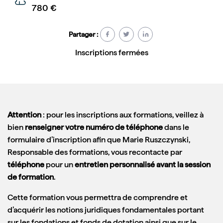
780 €
Partager :
Inscriptions fermées
Attention
: pour les inscriptions aux formations, veillez à
bien
renseigner votre numéro de téléphone
dans le
formulaire d’inscription afin que Marie Ruszczynski,
Responsable des formations, vous recontacte par
téléphone
pour un
entretien personnalisé avant la session
de formation
.
Cette formation vous permettra de comprendre et
d’acquérir les notions juridiques fondamentales portant
sur les fondations et fonds de dotation ainsi que sur le