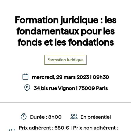
Formation juridique : les
fondamentaux pour les
fonds et les fondations
Formation Juridique
mercredi, 29 mars 2023 | 09h30
34 bis rue Vignon | 75009 Paris
Durée : 8h00
En présentiel
Prix adhérent : 680 €
|
Prix non adhérent :