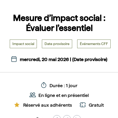
Mesure d’impact social :
Évaluer l’essentiel
Impact social
Date provisoire
Événements CFF
mercredi, 20 mai 2026 |
(Date provisoire)
Durée : 1 jour
En ligne et en présentiel
Réservé aux adhérents
Gratuit