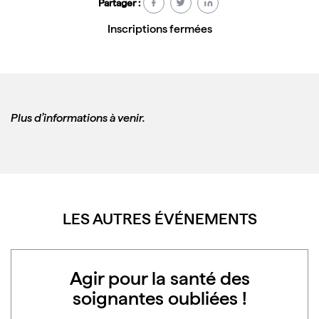
Partager :
Inscriptions fermées
Plus d’informations à venir.
LES AUTRES ÉVÉNEMENTS
Agir pour la santé des
soignantes oubliées !