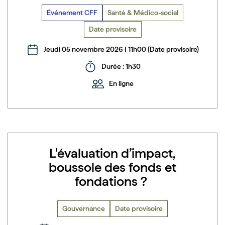
Événement CFF
Santé & Médico-social
Date provisoire
Jeudi 05 novembre 2026 | 11h00 (Date provisoire)
Durée : 1h30
En ligne
L'évaluation d’impact,
boussole des fonds et
fondations ?
Gouvernance
Date provisoire