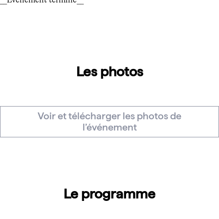
__Evènement terminé__
Les photos
Voir et télécharger les photos de
l’événement
Le programme