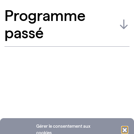
Programme
passé
Gérer le consentement aux
cookies