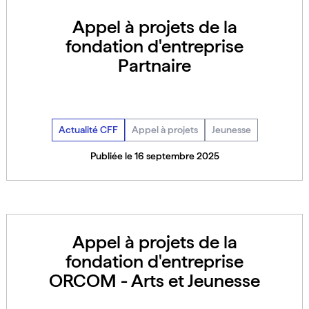
Appel à projets de la
fondation d'entreprise
Partnaire
Actualité CFF
Appel à projets
Jeunesse
Publiée le 16 septembre 2025
Appel à projets de la
fondation d'entreprise
ORCOM - Arts et Jeunesse