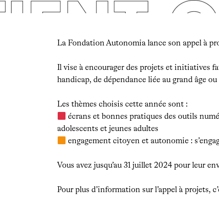
La Fondation Autonomia lance son appel à proj
Il vise à encourager des projets et initiatives 
handicap, de dépendance liée au grand âge ou 
Les thèmes choisis cette année sont :
écrans et bonnes pratiques des outils numé
adolescents et jeunes adultes
engagement citoyen et autonomie : s’engag
Vous avez jusqu’au 31 juillet 2024 pour leur en
Pour plus d’information sur l’appel à projets, c