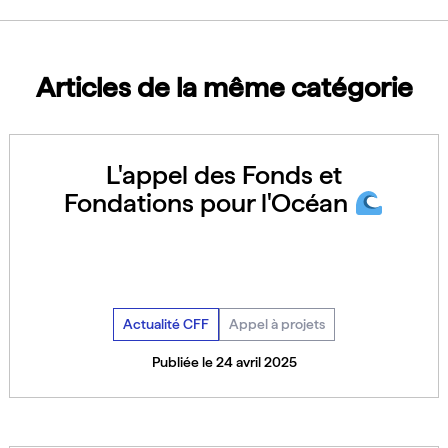
Articles de la même catégorie
L'appel des Fonds et
Fondations pour l'Océan
Actualité CFF
Appel à projets
Publiée le 24 avril 2025