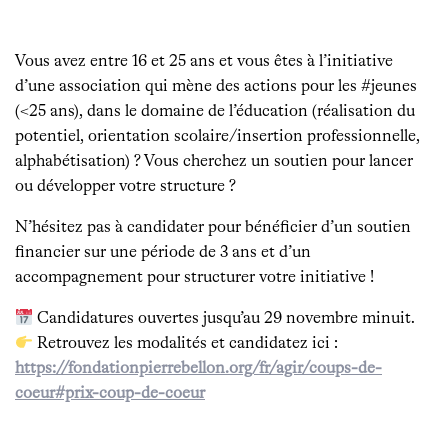
Vous avez entre 16 et 25 ans et vous êtes à l’initiative
d’une association qui mène des actions pour les #jeunes
(<25 ans), dans le domaine de l’éducation (réalisation du
potentiel, orientation scolaire/insertion professionnelle,
alphabétisation) ? Vous cherchez un soutien pour lancer
ou développer votre structure ?
N’hésitez pas à candidater pour bénéficier d’un soutien
financier sur une période de 3 ans et d’un
accompagnement pour structurer votre initiative !
Candidatures ouvertes jusqu’au 29 novembre minuit.
Retrouvez les modalités et candidatez ici :
https://fondationpierrebellon.org/fr/agir/coups-de-
coeur#prix-coup-de-coeur