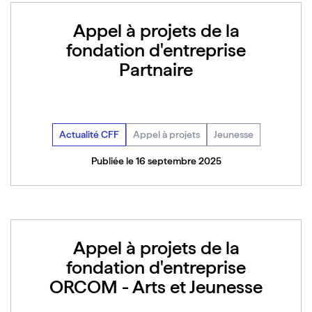
Appel à projets de la
fondation d'entreprise
Partnaire
Actualité CFF
Appel à projets
Jeunesse
Publiée le 16 septembre 2025
Appel à projets de la
fondation d'entreprise
ORCOM - Arts et Jeunesse