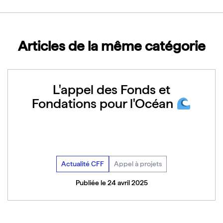
Articles de la même catégorie
L'appel des Fonds et
Fondations pour l'Océan
Actualité CFF
Appel à projets
Publiée le 24 avril 2025