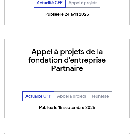
Actualité CFF
Appel à projets
Publiée le 24 avril 2025
Appel à projets de la
fondation d'entreprise
Partnaire
Actualité CFF
Appel à projets
Jeunesse
Publiée le 16 septembre 2025