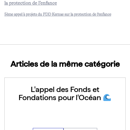
la protection de l’enfance
5ème appel à projets du FDD Kernae sur la protection de l’enfance
Télécharger
Articles de la même catégorie
L'appel des Fonds et
Fondations pour l'Océan