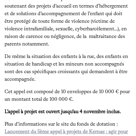
soutenant des projets d’accueil en termes d’hébergement
et de solutions d’accompagnement de l’enfant qui doit
être protégé de toute forme de violence (victime de
violence intrafamiliale, sexuelle, cyberharcèlement…), en
raison de carence ou négligence, de la maltraitance des
parents notamment.
De même la situation des enfants à la rue, des enfants en
situation de handicap et les mineurs non accompagnés
sont des cas spécifiques croissants qui demandent à être
accompagnée.
Cet appel est composé de 10 enveloppes de 10 000 € pour
un montant total de 100 000 €.
L’appel à projet est ouvert jusqu’au 4 novembre inclus.
Plus d’informations sur le site du fonds de dotation :
Lancement du 5ème appel à projets de Kernae : agir pour