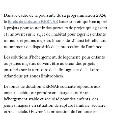
Dans le cadre de la poursuite de sa programmation 2024,
le
fonds de dotation KERNAE
lance son cinquième appel
à projets pour soutenir des porteurs de projet qui agissent
et innovent sur le sujet de l’habitat pour loger les enfants
mineurs et jeunes majeurs (moins de 21 ans) bénéficiant
notamment de dispositifs de la protection de l’enfance.
Les solutions d’hébergement, de logement pour enfants
ou jeunes majeurs doivent être au cœur des projets
entrepris sur le territoire de la Bretagne et de la Loire-
Atlantique (et zones limitrophes).
Le fonds de dotation KERNAE souhaite répondre aux
enjeux sociétaux : prendre en charge et offrir un
hébergement stable et sécurisé pour des enfants, des
jeunes majeurs en situation de rupture familiale, scolaire
et/ou sociale. Œuvrer à la protection de l’enfance en