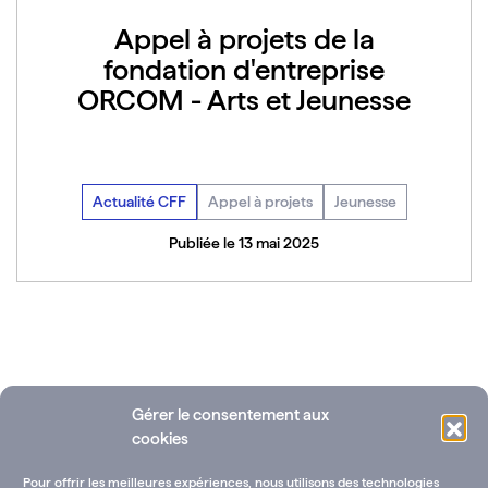
Appel à projets de la
fondation d'entreprise
ORCOM - Arts et Jeunesse
Actualité CFF
Appel à projets
Jeunesse
Publiée le 13 mai 2025
Voir toutes les actualités
Gérer le consentement aux
cookies
Pour offrir les meilleures expériences, nous utilisons des technologies