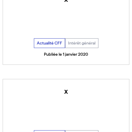
Actualité CFF
Intérêt général
Publiée le 1 janvier 2020
x