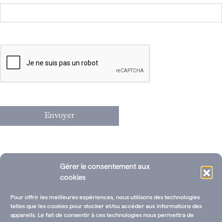
Gérer le consentement aux
cookies
Pour offrir les meilleures expériences, nous utilisons des technologies
telles que les cookies pour stocker et/ou accéder aux informations des
appareils. Le fait de consentir à ces technologies nous permettra de