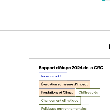
Rapport d'étape 2024 de la CffC
Ressource CFF
Évaluation et mesure d'impact
Fondations et Climat
Chiffres clés
Changement climatique
Politiques environnementales