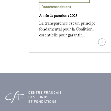
Recommandations
Année de parution : 2025
La transparence est un principe
fondamental pour la Coalition,
essentielle pour garantir…