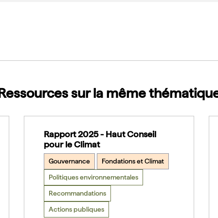
Ressources sur la même thématiqu
Rapport 2025 - Haut Conseil
pour le Climat
Gouvernance
Fondations et Climat
Politiques environnementales
Recommandations
Actions publiques