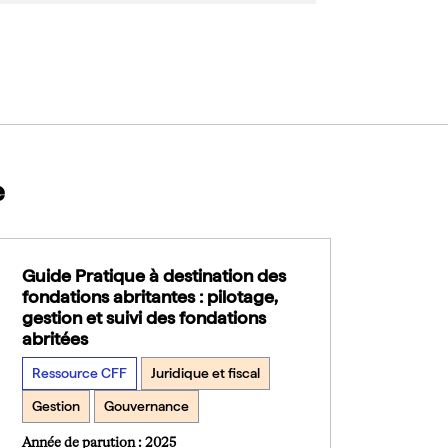
e
Guide Pratique à destination des
fondations abritantes : pilotage,
gestion et suivi des fondations
abritées
Ressource CFF
Juridique et fiscal
Gestion
Gouvernance
Année de parution : 2025