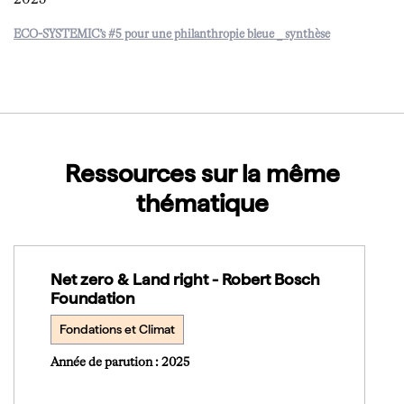
2025
ECO-SYSTEMIC’s #5 pour une philanthropie bleue _ synthèse
Télécharger
Ressources sur la même
thématique
Net zero & Land right - Robert Bosch
Foundation
Fondations et Climat
Année de parution : 2025