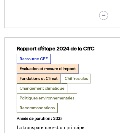
Rapport d'étape 2024 de la CffC
Ressource CFF
Évaluation et mesure d'impact
Fondations et Climat
Chiffres clés
Changement climatique
Politiques environnementales
Recommandations
Année de parution : 2025
La transparence est un principe