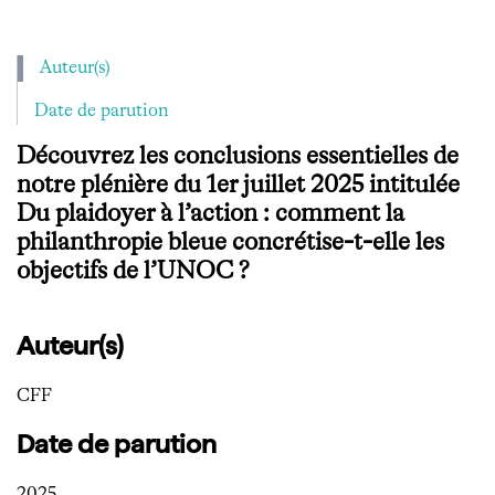
Auteur(s)
Date de parution
Découvrez les conclusions essentielles de
notre plénière du 1er juillet 2025 intitulée
Du plaidoyer à l’action : comment la
philanthropie bleue concrétise-t-elle les
objectifs de l’UNOC ?
Auteur(s)
CFF
Date de parution