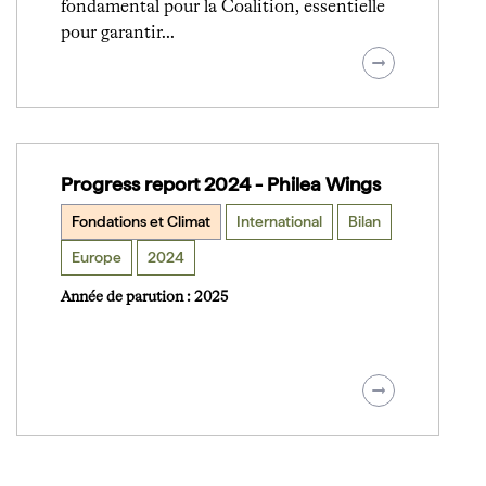
fondamental pour la Coalition, essentielle
pour garantir…
Progress report 2024 - Philea Wings
Fondations et Climat
International
Bilan
Europe
2024
Année de parution : 2025