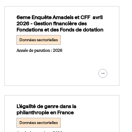
6eme Enquête Amadeis et CFF avril
2026 - Gestion financière des
Fondations et des Fonds de dotation
Données sectorielles
Année de parution : 2026
L'égalité de genre dans la
philanthropie en France
Données sectorielles