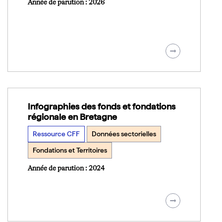
Année de parution : 2026
Infographies des fonds et fondations
régionale en Bretagne
Ressource CFF
Données sectorielles
Fondations et Territoires
Année de parution : 2024