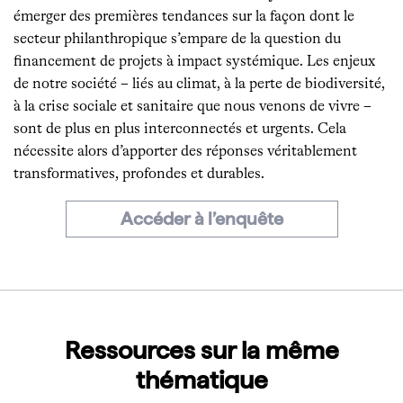
émerger des premières tendances sur la façon dont le
secteur philanthropique s’empare de la question du
financement de projets à impact systémique. Les enjeux
de notre société – liés au climat, à la perte de biodiversité,
à la crise sociale et sanitaire que nous venons de vivre –
sont de plus en plus interconnectés et urgents. Cela
nécessite alors d’apporter des réponses véritablement
transformatives, profondes et durables.
Accéder à l’enquête
Ressources sur la même
thématique