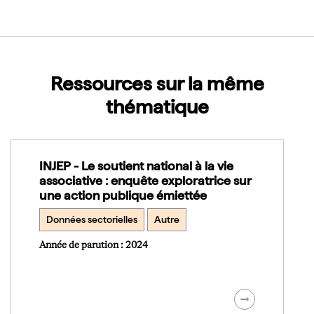
Ressources sur la même
thématique
INJEP - Le soutient national à la vie
associative : enquête exploratrice sur
une action publique émiettée
Données sectorielles
Autre
Année de parution : 2024