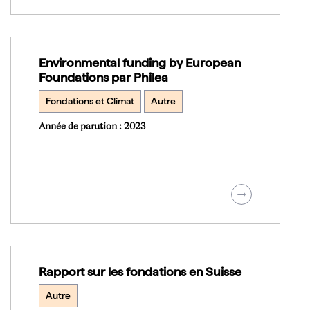
Environmental funding by European
Foundations par Philea
Fondations et Climat
Autre
Année de parution : 2023
Rapport sur les fondations en Suisse
Autre