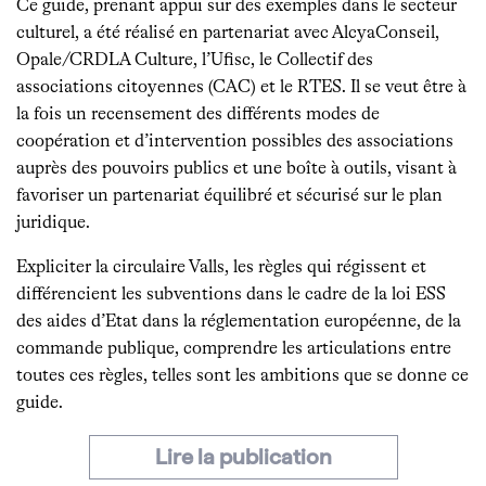
Ce guide, prenant appui sur des exemples dans le secteur
culturel, a été réalisé en partenariat avec AlcyaConseil,
Opale/CRDLA Culture, l’Ufisc, le Collectif des
associations citoyennes (CAC) et le RTES. Il se veut être à
la fois un recensement des différents modes de
coopération et d’intervention possibles des associations
auprès des pouvoirs publics et une boîte à outils, visant à
favoriser un partenariat équilibré et sécurisé sur le plan
juridique.
Expliciter la circulaire Valls, les règles qui régissent et
différencient les subventions dans le cadre de la loi ESS
des aides d’Etat dans la réglementation européenne, de la
commande publique, comprendre les articulations entre
toutes ces règles, telles sont les ambitions que se donne ce
guide.
Lire la publication