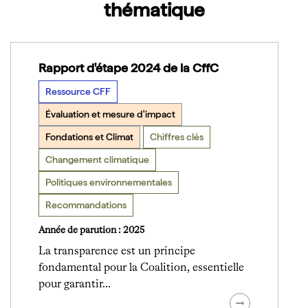
thématique
Rapport d'étape 2024 de la CffC
Ressource CFF
Évaluation et mesure d'impact
Fondations et Climat
Chiffres clés
Changement climatique
Politiques environnementales
Recommandations
Année de parution : 2025
La transparence est un principe
fondamental pour la Coalition, essentielle
pour garantir…