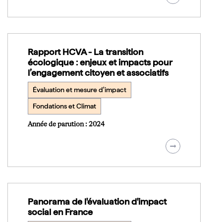
Rapport HCVA - La transition
écologique : enjeux et impacts pour
l’engagement citoyen et associatifs
Évaluation et mesure d'impact
Fondations et Climat
Année de parution : 2024
Panorama de l'évaluation d'impact
social en France