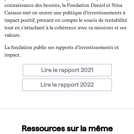
connaissance des besoins, la Fondation Daniel et Nina
Carasso met en œuvre une politique d’investissements à
impact positif, prenant en compte le soucis de rentabilité
tout en s’attachant à la cohérence avec sa missions et ses
valeurs.
La fondation publie ses rapports d’investissements et
impact.
Lire le rapport 2021
Lire le rapport 2022
Ressources sur la même