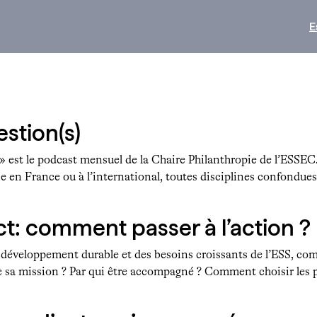
E
stion(s)
» est le podcast mensuel de la Chaire Philanthropie de l’ESSEC
e en France ou à l’international, toutes disciplines confondues.
t: comment passer à l’action ?
e développement durable et des besoins croissants de l’ESS, com
sa mission ? Par qui être accompagné ? Comment choisir les pr