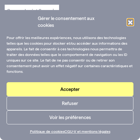
Gérer le consentement aux
cookies
Pour offrir les meilleures expériences, nous utilisons des technologies
telles que les cookies pour stocker et/ou accéder aux informations des
appareils. Le fait de consentir à ces technologies nous permettra de
traiter des données telles que le comportement de navigation ou les ID
uniques sur ce site. Le fait de ne pas consentir ou de retirer son
consentement peut avoir un effet négatif sur certaines caractéristiques et
fonctions.
Accepter
Refuser
Voir les préférences
Politique de cookies
CGU-V et mentions légales