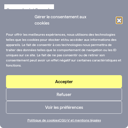
Gérer le consentement aux
cookies
Pour offrir les meilleures expériences, nous utilisons des technologies
telles que les cookies pour stocker et/ou accéder aux informations des
appareils. Le fait de consentir à ces technologies nous permettra de
traiter des données telles que le comportement de navigation ou les ID
uniques sur ce site. Le fait de ne pas consentir ou de retirer son
consentement peut avoir un effet négatif sur certaines caractéristiques et
fonctions.
Accepter
Refuser
Voir les préférences
Politique de cookies
CGU-V et mentions légales