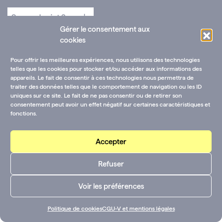
Gérer le consentement aux
cookies
Pour offrir les meilleures expériences, nous utilisons des technologies
telles que les cookies pour stocker et/ou accéder aux informations des
appareils. Le fait de consentir à ces technologies nous permettra de
traiter des données telles que le comportement de navigation ou les ID
uniques sur ce site. Le fait de ne pas consentir ou de retirer son
consentement peut avoir un effet négatif sur certaines caractéristiques et
fonctions.
Accepter
Refuser
Voir les préférences
Politique de cookies
CGU-V et mentions légales