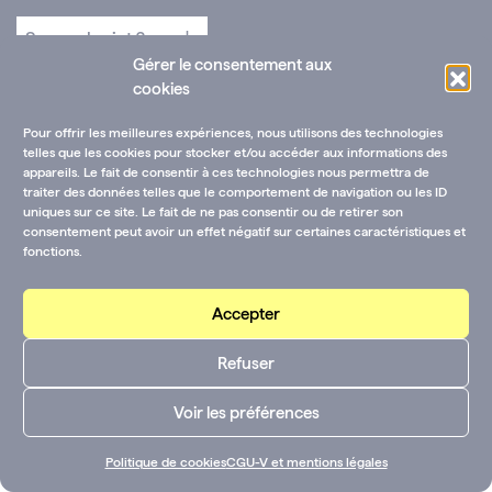
Gérer le consentement aux
cookies
Pour offrir les meilleures expériences, nous utilisons des technologies
telles que les cookies pour stocker et/ou accéder aux informations des
appareils. Le fait de consentir à ces technologies nous permettra de
traiter des données telles que le comportement de navigation ou les ID
uniques sur ce site. Le fait de ne pas consentir ou de retirer son
consentement peut avoir un effet négatif sur certaines caractéristiques et
fonctions.
Accepter
Refuser
Voir les préférences
Politique de cookies
CGU-V et mentions légales