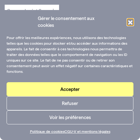
Gérer le consentement aux
cookies
Pour offrir les meilleures expériences, nous utilisons des technologies
telles que les cookies pour stocker et/ou accéder aux informations des
appareils. Le fait de consentir à ces technologies nous permettra de
traiter des données telles que le comportement de navigation ou les ID
uniques sur ce site. Le fait de ne pas consentir ou de retirer son
consentement peut avoir un effet négatif sur certaines caractéristiques et
fonctions.
Accepter
Refuser
Voir les préférences
Politique de cookies
CGU-V et mentions légales