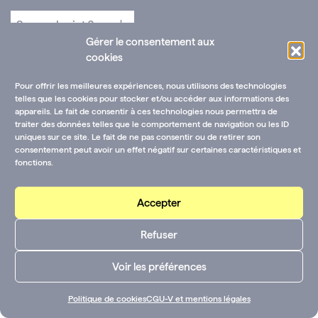
Gérer le consentement aux
cookies
Pour offrir les meilleures expériences, nous utilisons des technologies
telles que les cookies pour stocker et/ou accéder aux informations des
appareils. Le fait de consentir à ces technologies nous permettra de
traiter des données telles que le comportement de navigation ou les ID
uniques sur ce site. Le fait de ne pas consentir ou de retirer son
consentement peut avoir un effet négatif sur certaines caractéristiques et
fonctions.
Accepter
Refuser
Voir les préférences
Politique de cookies
CGU-V et mentions légales