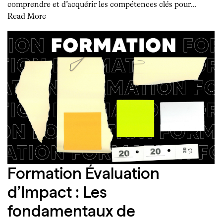
comprendre et d’acquérir les compétences clés pour…
Read More
Formation Évaluation
d’Impact : Les
fondamentaux de