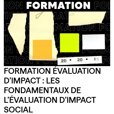
FORMATION ÉVALUATION
D’IMPACT : LES
FONDAMENTAUX DE
L’ÉVALUATION D’IMPACT
SOCIAL