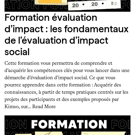
Formation évaluation
d’impact : les fondamentaux
de l’évaluation d’impact
social
Cette formation vous permettra de comprendre et
d’acquérir les compétences clés pour vous lancer dans une
démarche d’évaluation d’impact social. Ce que vous
pourrez apprendre dans cette formation : Acquérir des
connaissances, à partir de temps pratiques centrés sur les
projets des participants et des exemples proposés par
Kimso, sur…
Read More