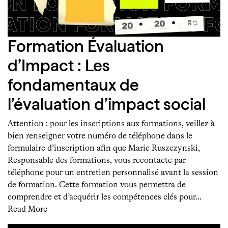
Formation Évaluation
d’Impact : Les
fondamentaux de
l’évaluation d’impact social
Attention : pour les inscriptions aux formations, veillez à
bien renseigner votre numéro de téléphone dans le
formulaire d’inscription afin que Marie Ruszczynski,
Responsable des formations, vous recontacte par
téléphone pour un entretien personnalisé avant la session
de formation. Cette formation vous permettra de
comprendre et d’acquérir les compétences clés pour…
Read More