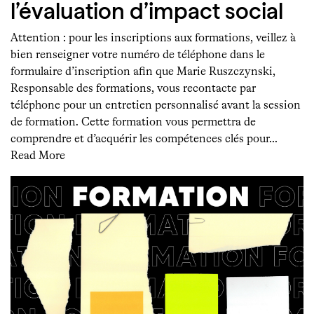
l’évaluation d’impact social
Attention : pour les inscriptions aux formations, veillez à
bien renseigner votre numéro de téléphone dans le
formulaire d’inscription afin que Marie Ruszczynski,
Responsable des formations, vous recontacte par
téléphone pour un entretien personnalisé avant la session
de formation. Cette formation vous permettra de
comprendre et d’acquérir les compétences clés pour…
Read More