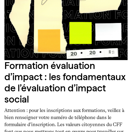
Formation évaluation
d’impact : les fondamentaux
de l’évaluation d’impact
social
Attention : pour les inscriptions aux formations, veillez à
bien renseigner votre numéro de téléphone dans le
formulaire d’inscription. Les valeurs citoyennes du CFF
font que nous mettrons tout en œuvre pour travailler sur