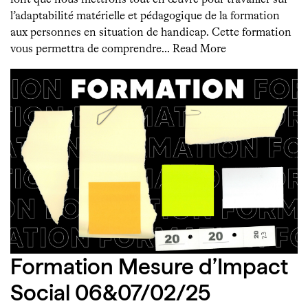
l’adaptabilité matérielle et pédagogique de la formation
aux personnes en situation de handicap. Cette formation
vous permettra de comprendre…
Read More
Formation Mesure d’Impact
Social 06&07/02/25