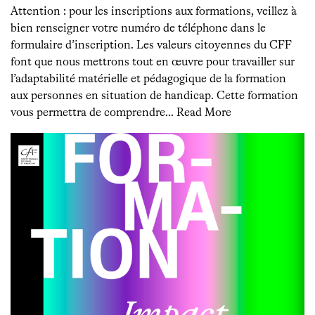
Attention : pour les inscriptions aux formations, veillez à
bien renseigner votre numéro de téléphone dans le
formulaire d’inscription. Les valeurs citoyennes du CFF
font que nous mettrons tout en œuvre pour travailler sur
l’adaptabilité matérielle et pédagogique de la formation
aux personnes en situation de handicap. Cette formation
vous permettra de comprendre…
Read More