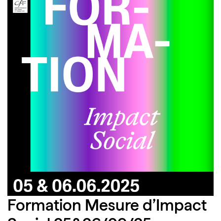
Formation Mesure d’Impact