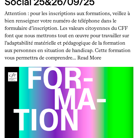
Social 25&26/09/25
Attention : pour les inscriptions aux formations, veillez à
bien renseigner votre numéro de téléphone dans le
formulaire d’inscription. Les valeurs citoyennes du CFF
font que nous mettrons tout en œuvre pour travailler sur
l’adaptabilité matérielle et pédagogique de la formation
aux personnes en situation de handicap. Cette formation
vous permettra de comprendre…
Read More