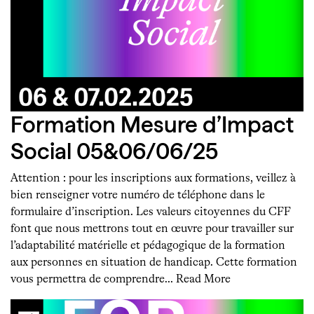
Formation Mesure d’Impact
Social 05&06/06/25
Attention : pour les inscriptions aux formations, veillez à
bien renseigner votre numéro de téléphone dans le
formulaire d’inscription. Les valeurs citoyennes du CFF
font que nous mettrons tout en œuvre pour travailler sur
l’adaptabilité matérielle et pédagogique de la formation
aux personnes en situation de handicap. Cette formation
vous permettra de comprendre…
Read More