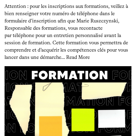
Attention : pour les inscriptions aux formations, veillez à
bien renseigner votre numéro de téléphone dans le
formulaire d’inscription afin que Marie Ruszczynski,
Responsable des formations, vous recontacte
par téléphone pour un entretien personnalisé avant la
session de formation. Cette formation vous permettra de
comprendre et d’acquérir les compétences clés pour vous
lancer dans une démarche…
Read More