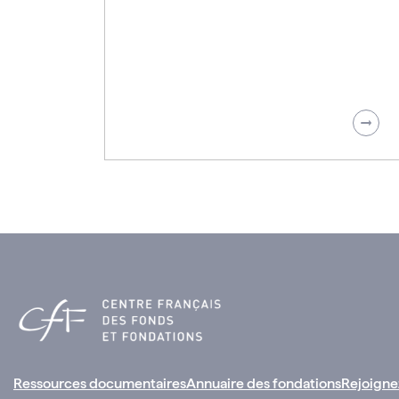
Ressources documentaires
Annuaire des fondations
Rejoigne