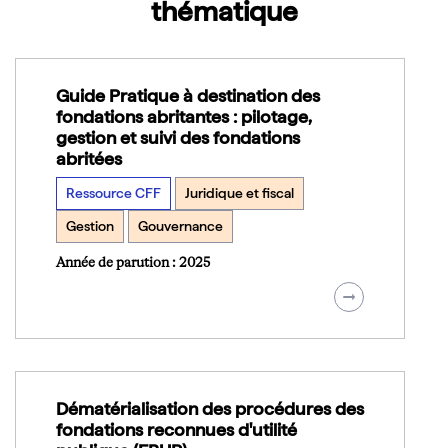
thématique
Guide Pratique à destination des
fondations abritantes : pilotage,
gestion et suivi des fondations
abritées
Ressource CFF
Juridique et fiscal
Gestion
Gouvernance
Année de parution : 2025
Dématérialisation des procédures des
fondations reconnues d'utilité