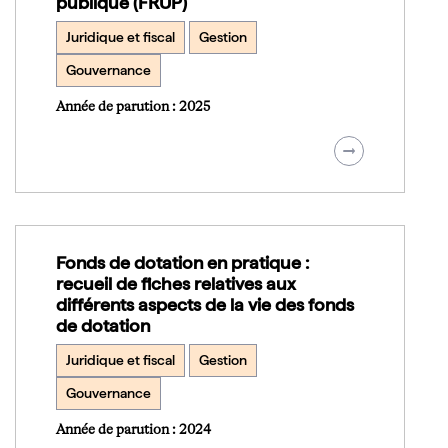
publique (FRUP)
Juridique et fiscal
Gestion
Gouvernance
Année de parution : 2025
Fonds de dotation en pratique :
recueil de fiches relatives aux
différents aspects de la vie des fonds
de dotation
Juridique et fiscal
Gestion
Gouvernance
Année de parution : 2024