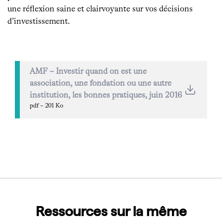
une réflexion saine et clairvoyante sur vos décisions
d’investissement.
AMF – Investir quand on est une
association, une fondation ou une autre
institution, les bonnes pratiques, juin 2016
pdf – 201 Ko
Ressources sur la même