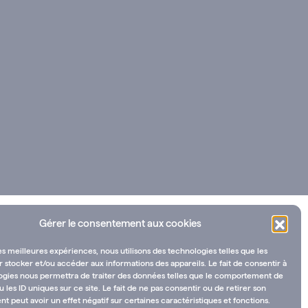
Gérer le consentement aux cookies
les meilleures expériences, nous utilisons des technologies telles que les
 stocker et/ou accéder aux informations des appareils. Le fait de consentir à
ogies nous permettra de traiter des données telles que le comportement de
u les ID uniques sur ce site. Le fait de ne pas consentir ou de retirer son
 peut avoir un effet négatif sur certaines caractéristiques et fonctions.