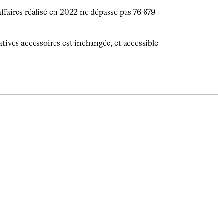
’affaires réalisé en 2022 ne dépasse pas 76 679
ratives accessoires est inchangée, et accessible