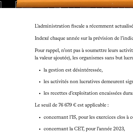
L’administration fiscale a récemment actualisé 
Indexé chaque année sur la prévision de l’indic
Pour rappel, n’ont pas à soumettre leurs activ
la valeur ajoutée), les organismes sans but lucra
la gestion est désintéressée,
les activités non lucratives demeurent si
les recettes d’exploitation encaissées dura
Le seuil de 76 679 € est applicable :
concernant l’IS, pour les exercices clos 
concernant la CET, pour l’année 2023,