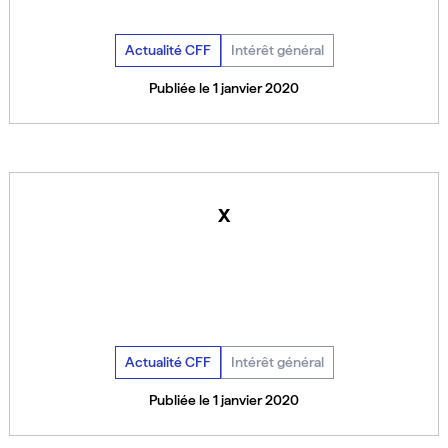
Actualité CFF
Intérêt général
Publiée le 1 janvier 2020
x
Actualité CFF
Intérêt général
Publiée le 1 janvier 2020