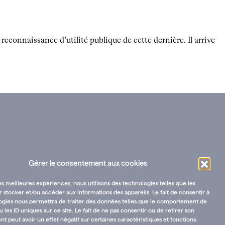
.
reconnaissance d’utilité publique de cette dernière. Il arrive
Gérer le consentement aux cookies
les meilleures expériences, nous utilisons des technologies telles que les
 stocker et/ou accéder aux informations des appareils. Le fait de consentir à
ogies nous permettra de traiter des données telles que le comportement de
u les ID uniques sur ce site. Le fait de ne pas consentir ou de retirer son
 peut avoir un effet négatif sur certaines caractéristiques et fonctions.