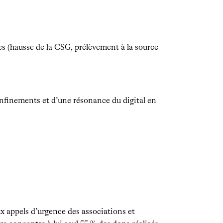
s (hausse de la CSG, prélèvement à la source
onfinements et d’une résonance du digital en
x appels d’urgence des associations et