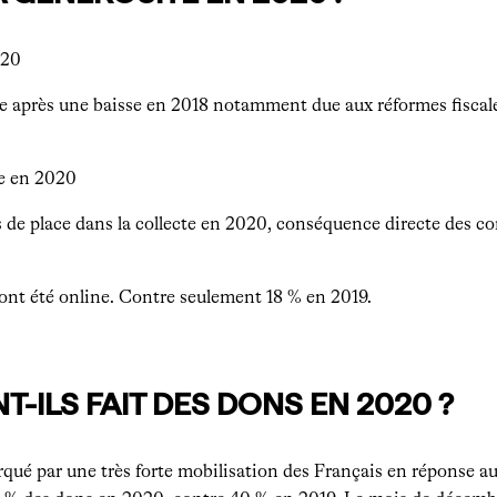
020
e après une baisse en 2018 notamment due aux réformes fiscale
ne en 2020
s de place dans la collecte en 2020, conséquence directe des c
ont été online. Contre seulement 18 % en 2019.
-ILS FAIT DES DONS EN 2020 ?
ué par une très forte mobilisation des Français en réponse au