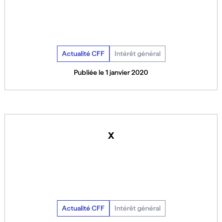
Actualité CFF
Intérêt général
Publiée le 1 janvier 2020
x
Actualité CFF
Intérêt général