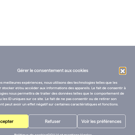
Gérer le consentement aux cookies
les meilleures expériences, nous utilisons des technologies telles que les
 stocker et/ou accéder aux informations des appareils. Le fait de consentir à
ogies nous permettra de traiter des données telles que le comportement de
u les ID uniques sur ce site. Le fait de ne pas consentir ou de retirer son
 peut avoir un effet négatif sur certaines caractéristiques et fonctions.
cepter
Refuser
Voir les préférences