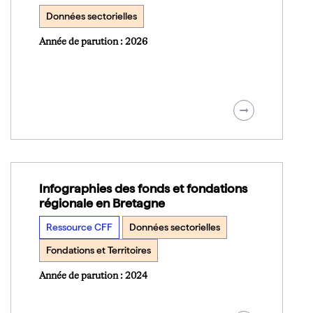
Données sectorielles
Année de parution : 2026
Infographies des fonds et fondations
régionale en Bretagne
Ressource CFF
Données sectorielles
Fondations et Territoires
Année de parution : 2024