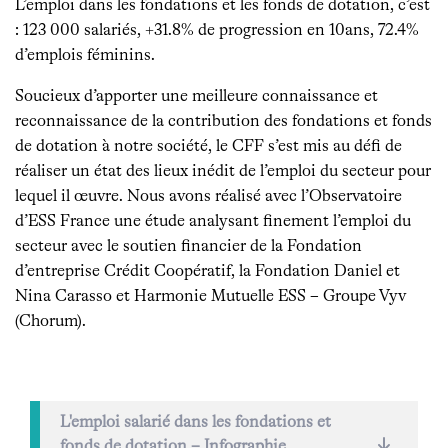
L’emploi dans les fondations et les fonds de dotation, c’est
: 123 000 salariés, +31.8% de progression en 10ans, 72.4%
d’emplois féminins.
Soucieux d’apporter une meilleure connaissance et
reconnaissance de la contribution des fondations et fonds
de dotation à notre société, le CFF s’est mis au défi de
réaliser un état des lieux inédit de l’emploi du secteur pour
lequel il œuvre. Nous avons réalisé avec l’Observatoire
d’ESS France une étude analysant finement l’emploi du
secteur avec le soutien financier de la Fondation
d’entreprise Crédit Coopératif, la Fondation Daniel et
Nina Carasso et Harmonie Mutuelle ESS – Groupe Vyv
(Chorum).
L'emploi salarié dans les fondations et
fonds de dotation – Infographie