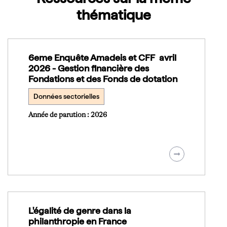
thématique
6eme Enquête Amadeis et CFF avril
2026 - Gestion financière des
Fondations et des Fonds de dotation
Données sectorielles
Année de parution : 2026
L'égalité de genre dans la
philanthropie en France