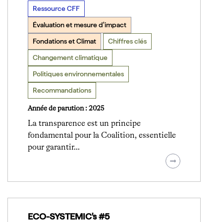
Ressource CFF
Évaluation et mesure d'impact
Fondations et Climat
Chiffres clés
Changement climatique
Politiques environnementales
Recommandations
Année de parution : 2025
La transparence est un principe
fondamental pour la Coalition, essentielle
pour garantir…
ECO-SYSTEMIC's #5