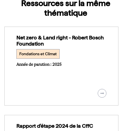
Ressources sur la même
thématique
Net zero & Land right - Robert Bosch
Foundation
Fondations et Climat
Année de parution : 2025
Rapport d'étape 2024 de la CffC