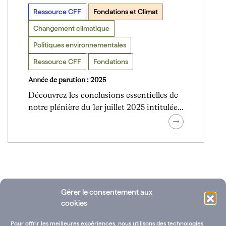
Ressource CFF
Fondations et Climat
Changement climatique
Politiques environnementales
Ressource CFF
Fondations
Année de parution : 2025
Découvrez les conclusions essentielles de
notre plénière du 1er juillet 2025 intitulée…
Gérer le consentement aux
cookies
Pour offrir les meilleures expériences, nous utilisons des technologies