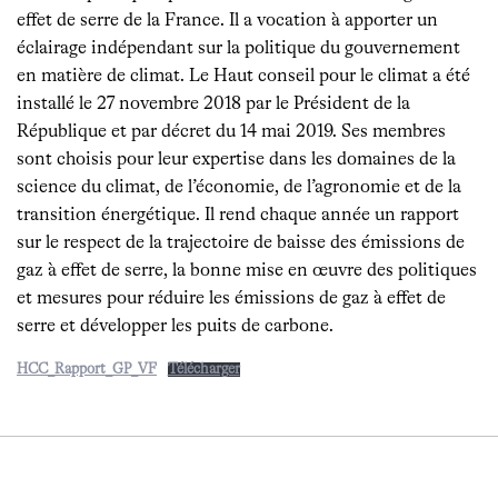
effet de serre de la France. Il a vocation à apporter un
éclairage indépendant sur la politique du gouvernement
en matière de climat. Le Haut conseil pour le climat a été
installé le 27 novembre 2018 par le Président de la
République et par décret du 14 mai 2019. Ses membres
sont choisis pour leur expertise dans les domaines de la
science du climat, de l’économie, de l’agronomie et de la
transition énergétique. Il rend chaque année un rapport
sur le respect de la trajectoire de baisse des émissions de
gaz à effet de serre, la bonne mise en œuvre des politiques
et mesures pour réduire les émissions de gaz à effet de
serre et développer les puits de carbone.
HCC_Rapport_GP_VF
Télécharger