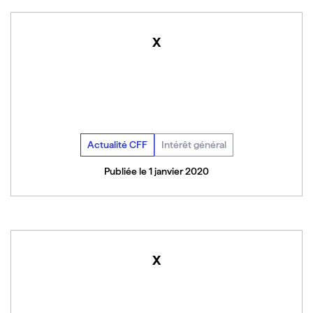
x
Actualité CFF
Intérêt général
Publiée le 1 janvier 2020
x