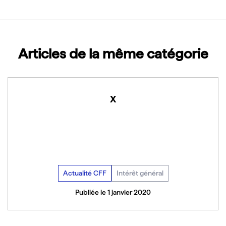
Articles de la même catégorie
x
Actualité CFF
Intérêt général
Publiée le 1 janvier 2020