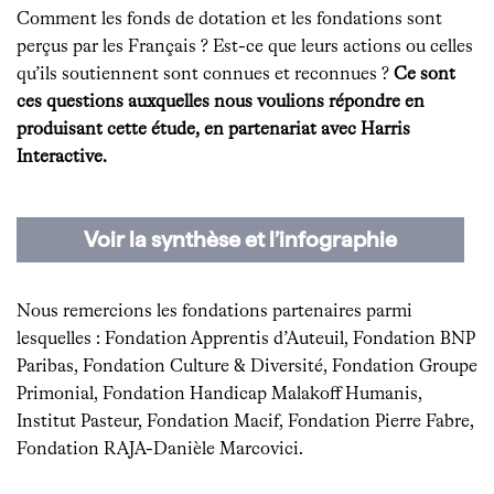
Comment les fonds de dotation et les fondations sont
perçus par les Français ? Est-ce que leurs actions ou celles
qu’ils soutiennent sont connues et reconnues ?
Ce sont
ces questions auxquelles nous voulions répondre en
produisant cette étude, en partenariat avec Harris
Interactive.
Voir la synthèse et l’infographie
Nous remercions les fondations partenaires parmi
lesquelles : Fondation Apprentis d’Auteuil, Fondation BNP
Paribas, Fondation Culture & Diversité, Fondation Groupe
Primonial, Fondation Handicap Malakoff Humanis,
Institut Pasteur, Fondation Macif, Fondation Pierre Fabre,
Fondation RAJA-Danièle Marcovici.