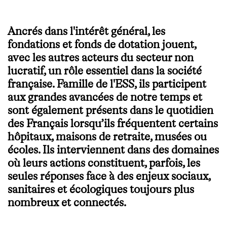
Ancrés dans l'intérêt général, les
fondations et fonds de dotation jouent,
avec les autres acteurs du secteur non
lucratif, un rôle essentiel dans la société
française. Famille de l'ESS, ils participent
aux grandes avancées de notre temps et
sont également présents dans le quotidien
des Français lorsqu’ils fréquentent certains
hôpitaux, maisons de retraite, musées ou
écoles. Ils interviennent dans des domaines
où leurs actions constituent, parfois, les
seules réponses face à des enjeux sociaux,
sanitaires et écologiques toujours plus
nombreux et connectés.