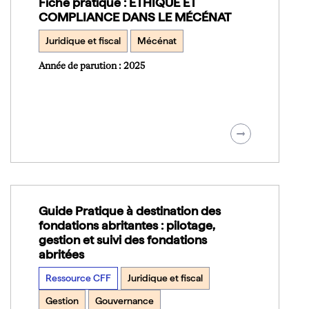
Fiche pratique : ÉTHIQUE ET
COMPLIANCE DANS LE MÉCÉNAT
Juridique et fiscal
Mécénat
Année de parution : 2025
Guide Pratique à destination des
fondations abritantes : pilotage,
gestion et suivi des fondations
abritées
Ressource CFF
Juridique et fiscal
Gestion
Gouvernance