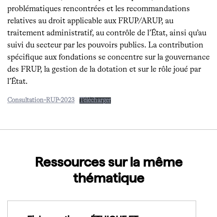
problématiques rencontrées et les recommandations
relatives au droit applicable aux FRUP/ARUP, au
traitement administratif, au contrôle de l’État, ainsi qu’au
suivi du secteur par les pouvoirs publics. La contribution
spécifique aux fondations se concentre sur la gouvernance
des FRUP, la gestion de la dotation et sur le rôle joué par
l’État.
Consultation-RUP-2023
Télécharger
Ressources sur la même
thématique