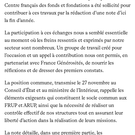
Centre français des fonds et fondations a été sollicité pour
contribuer à ces travaux par la rédaction d’une note d’ici
la fin d’année.
La participation à ces échanges nous a semblé essentielle
au moment où les freins ressentis et exprimés par notre
secteur sont nombreux. Un groupe de travail créé pour
l’occasion et un appel à contribution nous ont permis, en
partenariat avec France Générosités, de nourrir les
réflexions et de dresser des premiers constats.
La position commune, transmise le 27 novembre au
Conseil d’État et au ministère de l’Intérieur, rappelle les
éléments exigeants qui constituent le socle commun aux
FRUP et ARUP, ainsi que la nécessité de réaliser un
contrôle effectif de nos structures tout en assurant leur
liberté d’action dans la réalisation de leurs missions.
La note détaille, dans une première partie, les