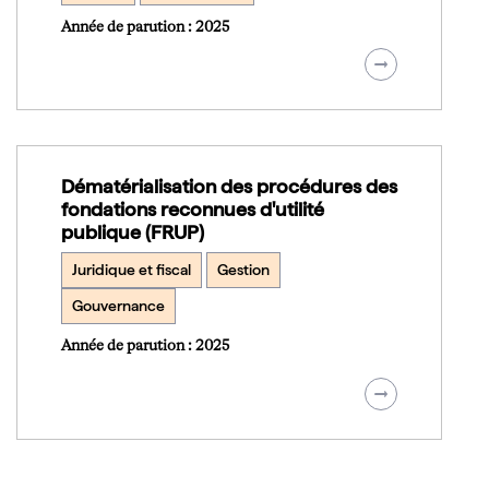
Année de parution : 2025
Dématérialisation des procédures des
fondations reconnues d'utilité
publique (FRUP)
Juridique et fiscal
Gestion
Gouvernance
Année de parution : 2025